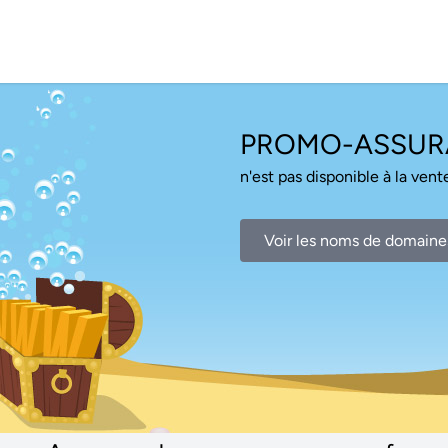
PROMO-ASSUR
n'est pas disponible à la vente
Voir les noms de domaine