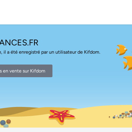
ANCES.FR
, il a été enregistré par un utilisateur de Kifdom.
s en vente sur Kifdom