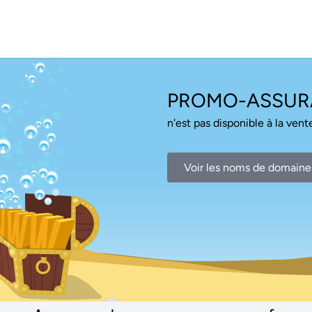
PROMO-ASSUR
n'est pas disponible à la vente
Voir les noms de domaine