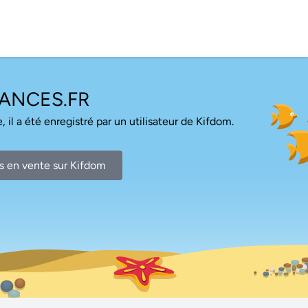
ANCES.FR
, il a été enregistré par un utilisateur de Kifdom.
s en vente sur Kifdom