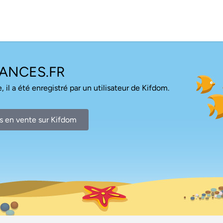
ANCES.FR
, il a été enregistré par un utilisateur de Kifdom.
s en vente sur Kifdom