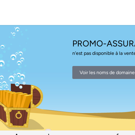
PROMO-ASSUR
n'est pas disponible à la vente
Voir les noms de domaine