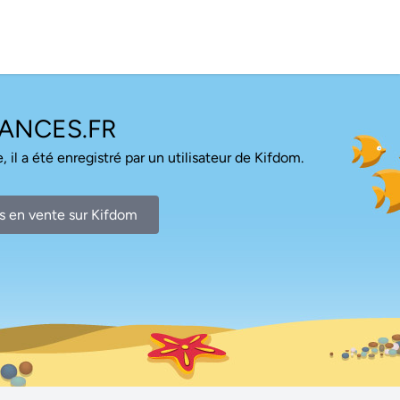
ANCES.FR
, il a été enregistré par un utilisateur de Kifdom.
s en vente sur Kifdom