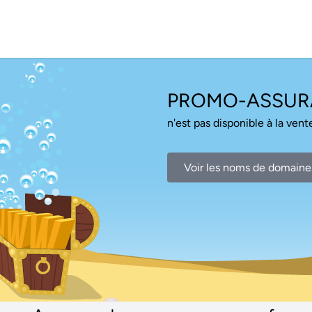
PROMO-ASSUR
n'est pas disponible à la vente
Voir les noms de domaine