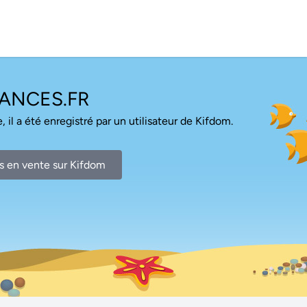
ANCES.FR
, il a été enregistré par un utilisateur de Kifdom.
s en vente sur Kifdom