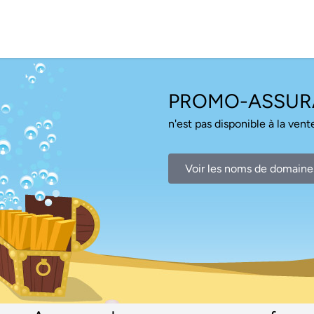
PROMO-ASSUR
n'est pas disponible à la vente
Voir les noms de domaine