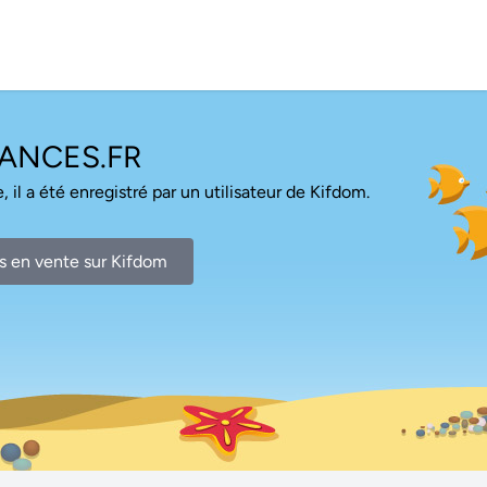
ANCES.FR
, il a été enregistré par un utilisateur de Kifdom.
s en vente sur Kifdom