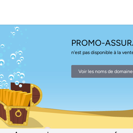
PROMO-ASSUR
n'est pas disponible à la vente
Voir les noms de domaine